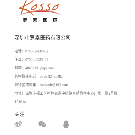
深圳市罗素医药有限公司
电话：
0755-82435482
传真：
0755-25925442
邮箱：
48635151@qq.com
药物警戒电话：
0755-82435482
药物警戒邮箱：
rossoadr@163.com
地址：深圳市福田区梅林街道中康路卓越梅林中心广场一期2号楼
1A01室
关注