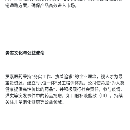
销通路方案，确保产品高效进入市场。
务实文化与公益使命
罗素医药秉持“务实工作、执着追求”的企业理念，视人才为最
宝贵资源，建立“六位一体”员工培训体系。公司使命是“为人类
健康提供高性价比的药品”，并积极履行社会责任，参与疫情、
洪灾等突发事件中的药品捐赠，如口服补液盐散（Ⅲ），持续
关注儿童消化健康等公益领域。