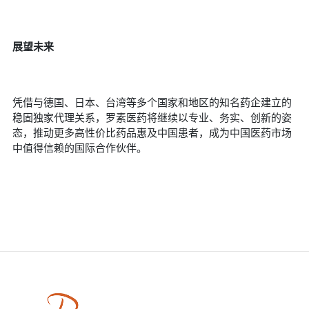
展望未来
凭借与德国、日本、台湾等多个国家和地区的知名药企建立的
稳固独家代理关系，罗素医药将继续以专业、务实、创新的姿
态，推动更多高性价比药品惠及中国患者，成为中国医药市场
中值得信赖的国际合作伙伴。