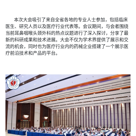
本次大会吸引了来自全省各地的专业人士参加，包括临床
医生、研究人员以及医疗行业代表等。会议期间，与会者围绕
当前耳鼻咽喉头颈外科的热点议题进行了深入探讨，分享了最
新的科研成果和技术进展。大会不仅为学术界提供了展示和交
流的机会，同时也为医疗行业内的药械企业搭建了一个展示医
疗前沿技术和产品的平台。