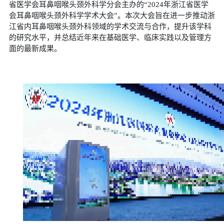
省医学会耳鼻咽喉头颈外科学分会主办的“
2024
年浙江省医学
会耳鼻咽喉头颈外科学学术大会”。本次大会旨在进一步推动浙
江省内耳鼻咽喉头颈外科领域的学术交流与合作，提升该学科
的研究水平，并总结近年来在基础医学、临床实践以及管理方
面的最新成果。