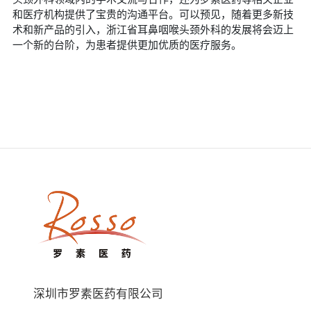
和医疗机构提供了宝贵的沟通平台。可以预见，随着更多新技
术和新产品的引入，浙江省耳鼻咽喉头颈外科的发展将会迈上
一个新的台阶，为患者提供更加优质的医疗服务。
深圳市罗素医药有限公司