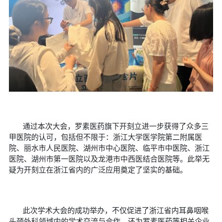
通过本次大会，罗素医药旗下开刻立进一步获得了众多三
甲医院的认可，包括但不限于：浙江大学医学院第二附属医
院、丽水市人民医院、湖州市中心医院、临平市中医院、浙江
医院、湖州市第一医院以及龙港市中西医结合医院等。此举无
疑为开刻立在浙江省内的广泛应用奠定了坚实的基础。
此次学术大会的成功举办，不仅促进了浙江省内耳鼻咽喉
头颈外科领域内的学术交流与合作，还为罗素医药等相关企业