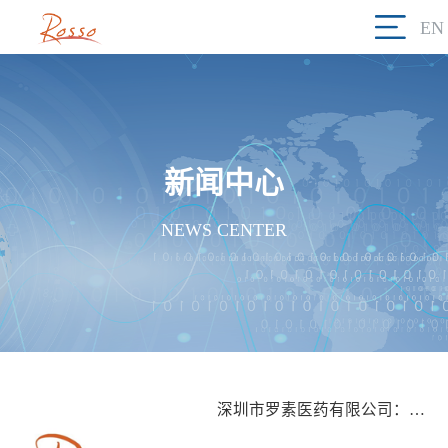
EN
新闻中心
NEWS CENTER
深圳市罗素医药有限公司：立足中国，链接全球，专注高性价比药品