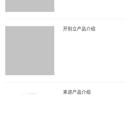
开刻立产品介绍
来进产品介绍